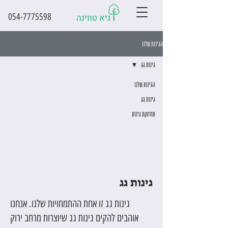
054-7775598
הגינות שלנו
גינות גג
הגינות שלנו
גינות גג
תחזוקת גינות
גינות גג
גינות גג זו אחת ההתמחויות שלנו. אנחנו
אוהבים להקים גינות גג שיוצרות מרחב ירוק