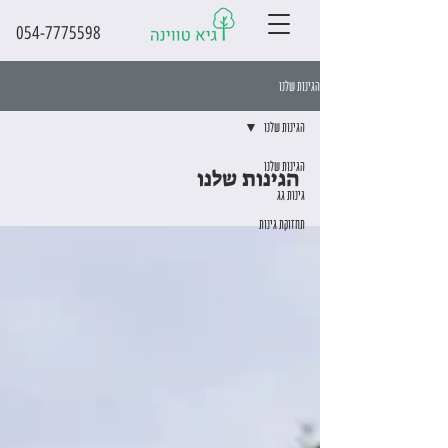
054-7775598
הגינות שלנו
הגינות שלנו
הגינות שלנו
הגינות שלנו
גינות גג
תחזוקת גינות